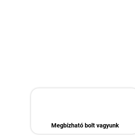
Megbízható bolt vagyunk