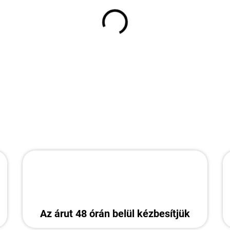
Az árut 48 órán belül kézbesítjük