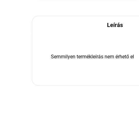
Leírás
Semmilyen termékleírás nem érhető el