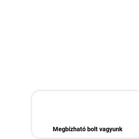
Megbízható bolt vagyunk