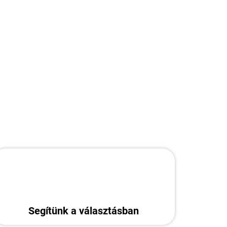
KÉRDÉS
Segítünk a választásban