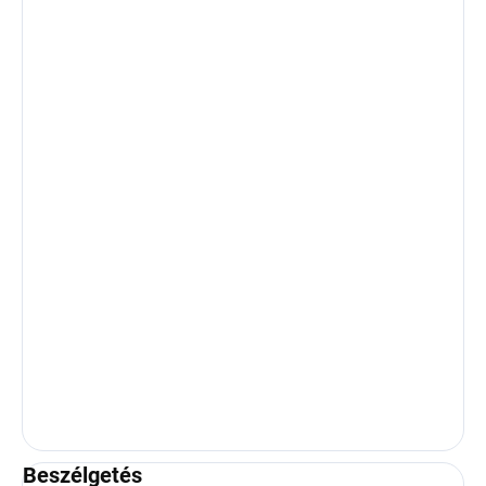
Beszélgetés