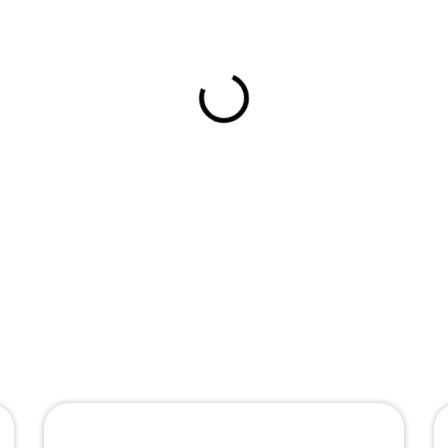
RÉSZLETES INFORMÁCIÓ