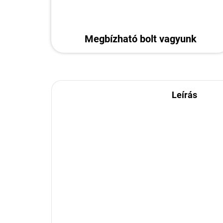
Megbízható bolt vagyunk
Leírás